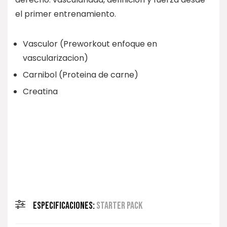
el primer entrenamiento.
Vasculor (Preworkout enfoque en
vascularizacion)
Carnibol (Proteina de carne)
Creatina
ESPECIFICACIONES:
STARTER PACK