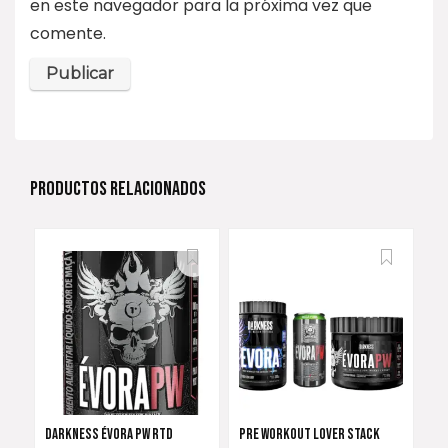
en este navegador para la próxima vez que
comente.
PRODUCTOS RELACIONADOS
DARKNESS ÉVORA PW RTD
PRE WORKOUT LOVER STACK