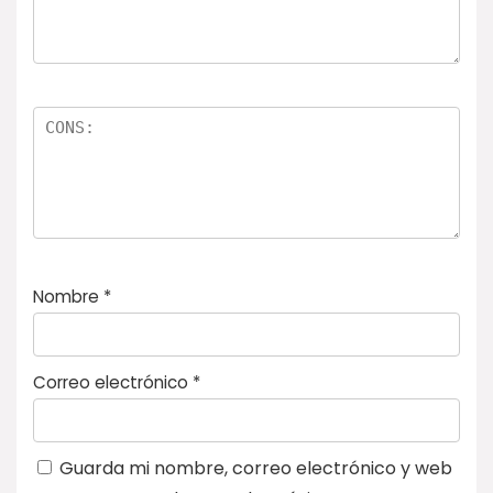
Nombre
*
Correo electrónico
*
Guarda mi nombre, correo electrónico y web