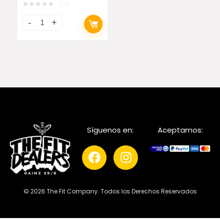
★
★
★
★
★
(0)
Síguenos en:
Aceptamos:
© 2026 The Fit Company. Todos los Derechos Reservados