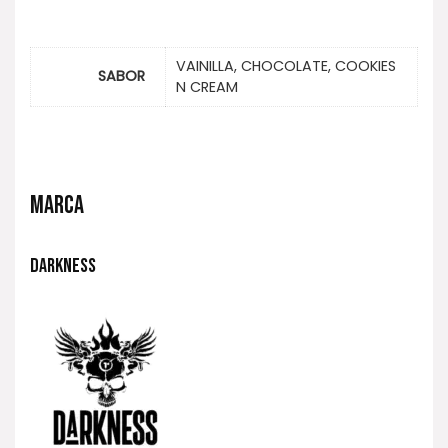
VAINILLA, CHOCOLATE, COOKIES
SABOR
N CREAM
MARCA
DARKNESS