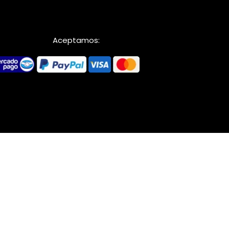
Aceptamos: