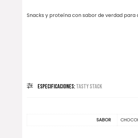
Snacks y proteína con sabor de verdad para qu
ESPECIFICACIONES:
TASTY STACK
SABOR
CHOCOLA