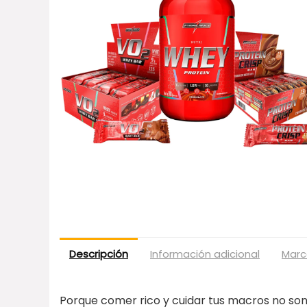
Descripción
Información adicional
Marc
Porque comer rico y cuidar tus macros no son