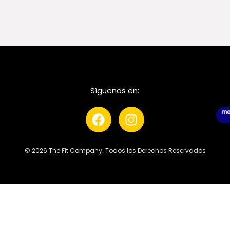
Síguenos en:
© 2026 The Fit Company. Todos los Derechos Reservados