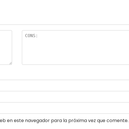
eb en este navegador para la próxima vez que comente.