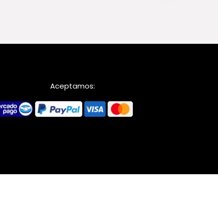
Aceptamos: