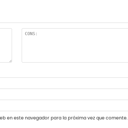
eb en este navegador para la próxima vez que comente.