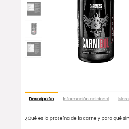
Descripción
Información adicional
Marc
¿Qué es la proteína de la carne y para qué si