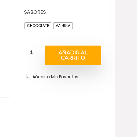
SABORES
CHOCOLATE
VAINILLA
AÑADIR AL
CARRITO
Añadir a Mis Favoritos