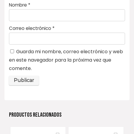
Nombre
*
Correo electrónico
*
Guarda mi nombre, correo electrónico y web
en este navegador para la próxima vez que
comente.
PRODUCTOS RELACIONADOS