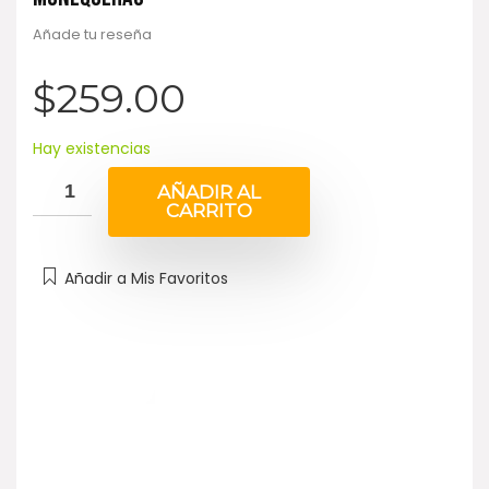
Añade tu reseña
$
259.00
Hay existencias
AÑADIR AL
CARRITO
Añadir a Mis Favoritos