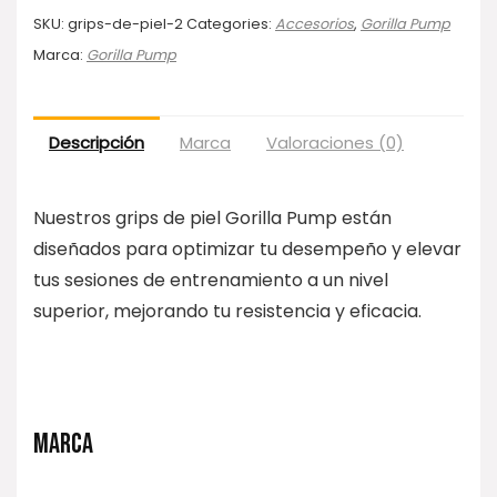
SKU:
grips-de-piel-2
Categories:
Accesorios
,
Gorilla Pump
Marca:
Gorilla Pump
Descripción
Marca
Valoraciones (0)
Nuestros grips de piel Gorilla Pump están
diseñados para optimizar tu desempeño y elevar
tus sesiones de entrenamiento a un nivel
superior, mejorando tu resistencia y eficacia.
MARCA