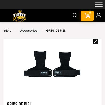
0
Inicio
Accesorios
GRIPS DE PIEL
GRIPS DE PIEL