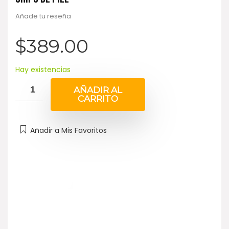
Añade tu reseña
$
389.00
Hay existencias
AÑADIR AL
CARRITO
Añadir a Mis Favoritos