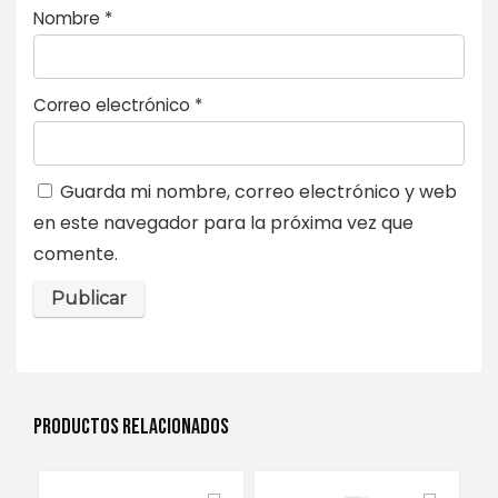
Nombre
*
Correo electrónico
*
Guarda mi nombre, correo electrónico y web
en este navegador para la próxima vez que
comente.
PRODUCTOS RELACIONADOS