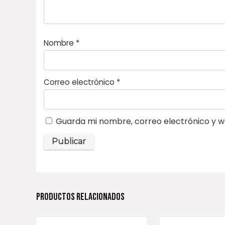
Nombre
*
Correo electrónico
*
Guarda mi nombre, correo electrónico y w
PRODUCTOS RELACIONADOS