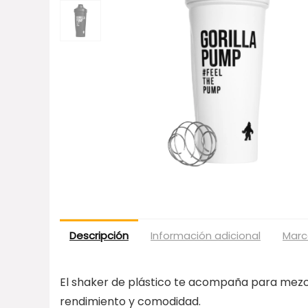
Descripción
Información adicional
Marc
El shaker de plástico te acompaña para mezc
rendimiento y comodidad.