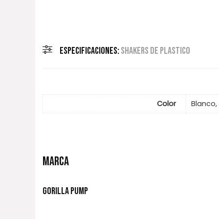
ESPECIFICACIONES:
SHAKERS DE PLASTICO
Color
Blanco,
MARCA
GORILLA PUMP