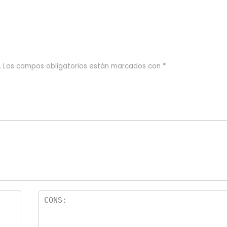
.
Los campos obligatorios están marcados con
*