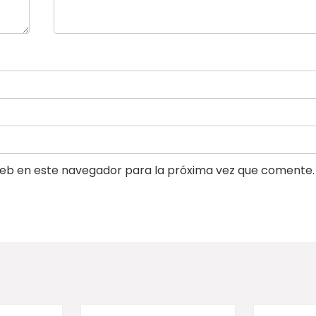
eb en este navegador para la próxima vez que comente.