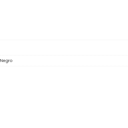
 Negro