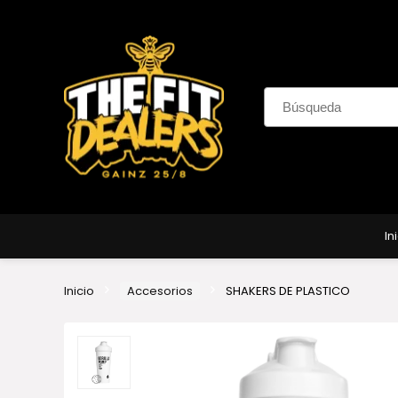
In
Inicio
Accesorios
SHAKERS DE PLASTICO