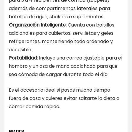
para 3 a 4 recipientes de comida (tuppers),
además de compartimentos laterales para
botellas de agua, shakers o suplementos.
Organización Inteligente:
Cuenta con bolsillos
adicionales para cubiertos, servilletas y geles
refrigerantes, manteniendo todo ordenado y
accesible.
Portabilidad:
Incluye una correa ajustable para el
hombro y un asa de mano acolchada para que
sea cómoda de cargar durante todo el día.
Es el accesorio ideal si pasas mucho tiempo
fuera de casa y quieres evitar saltarte la dieta o
comer comida rápida.