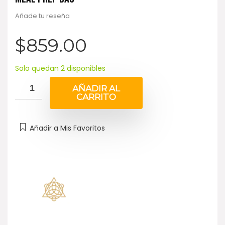
Añade tu reseña
$
859.00
Solo quedan 2 disponibles
AÑADIR AL
CARRITO
Añadir a Mis Favoritos