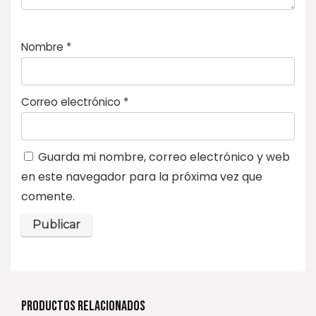
Nombre
*
Correo electrónico
*
Guarda mi nombre, correo electrónico y web
en este navegador para la próxima vez que
comente.
PRODUCTOS RELACIONADOS