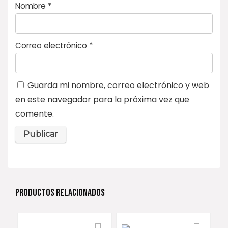
Nombre
*
Correo electrónico
*
Guarda mi nombre, correo electrónico y web
en este navegador para la próxima vez que
comente.
PRODUCTOS RELACIONADOS