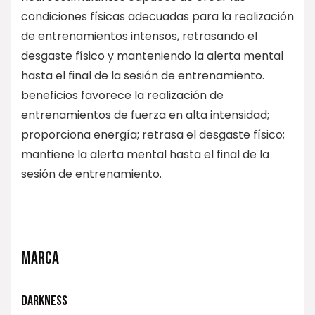
condiciones físicas adecuadas para la realización
de entrenamientos intensos, retrasando el
desgaste físico y manteniendo la alerta mental
hasta el final de la sesión de entrenamiento.
beneficios favorece la realización de
entrenamientos de fuerza en alta intensidad;
proporciona energía; retrasa el desgaste físico;
mantiene la alerta mental hasta el final de la
sesión de entrenamiento.
MARCA
DARKNESS