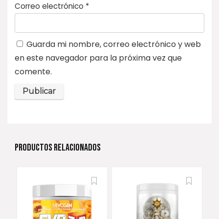
Correo electrónico
*
Guarda mi nombre, correo electrónico y web
en este navegador para la próxima vez que
comente.
PRODUCTOS RELACIONADOS