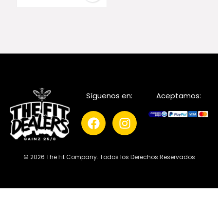
Síguenos en:
Aceptamos:
© 2026 The Fit Company. Todos los Derechos Reservados