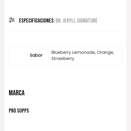
ESPECIFICACIONES:
DR. JEKYLL SIGNATURE
Blueberry Lemonade, Orange,
Sabor
Strawberry
MARCA
PRO SUPPS