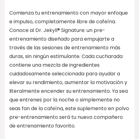
Comienza tu entrenamiento con mayor enfoque
e impulso, completamente libre de cafeína.
Conoce al Dr. Jekyll® Signature: un pre-
entrenamiento diseñado para empujarte a
través de las sesiones de entrenamiento más
duras, sin ningún estimulante. Cada cucharada
contiene una mezcla de ingredientes
cuidadosamente seleccionada para ayudar a
elevar su rendimiento, aumentar la motivación y
literalmente encender su entrenamiento. Ya sea
que entrenes por la noche o simplemente no
seas fan de la cafeína, este suplemento en polvo
pre-entrenamiento será tu nuevo compañero
de entrenamiento favorito.