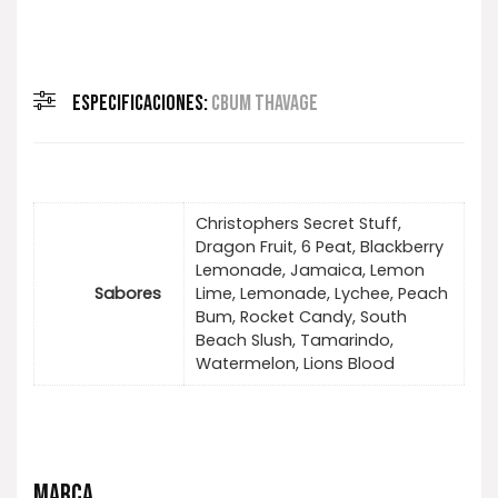
ESPECIFICACIONES:
CBUM THAVAGE
Christophers Secret Stuff,
Dragon Fruit, 6 Peat, Blackberry
Lemonade, Jamaica, Lemon
Sabores
Lime, Lemonade, Lychee, Peach
Bum, Rocket Candy, South
Beach Slush, Tamarindo,
Watermelon, Lions Blood
MARCA