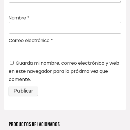
Nombre
*
Correo electrónico
*
Guarda mi nombre, correo electrónico y web
en este navegador para la próxima vez que
comente.
PRODUCTOS RELACIONADOS