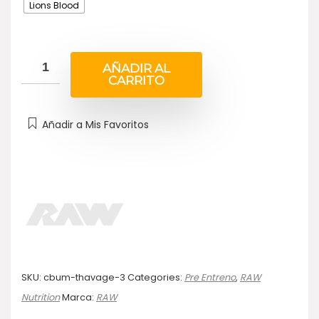
Lions Blood
AÑADIR AL
CARRITO
Añadir a Mis Favoritos
SKU:
cbum-thavage-3
Categories:
Pre Entreno
,
RAW
Nutrition
Marca:
RAW