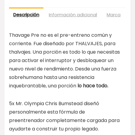
Descripción
Información adicional
Marca
Va
Thavage Pre no es el pre-entreno común y
corriente. Fue diseñado por THALVAJES, para
thalvajes. Una porción es todo lo que necesitas
para activar el interruptor y desbloquear un
nuevo nivel de rendimiento. Desde una fuerza
sobrehumana hasta una resistencia
inquebrantable, una porción
lo hace todo.
5x Mr. Olympia Chris Bumstead diseñó
personalmente esta fórmula de
preentrenador completamente cargada para
ayudarte a construir tu propio legado.