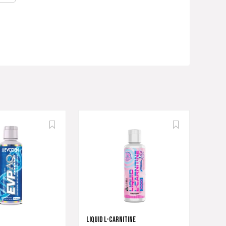
LIQUID L-CARNITINE