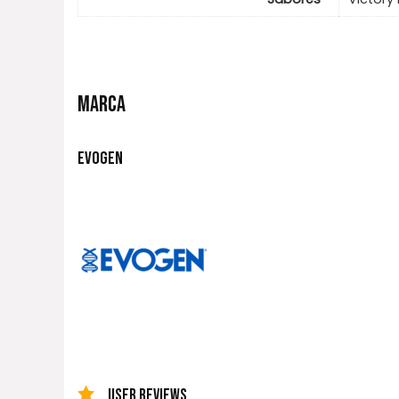
MARCA
EVOGEN
USER REVIEWS