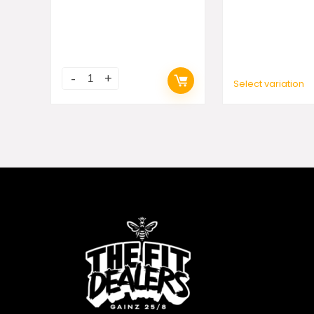
Select variation