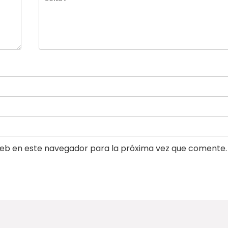
eb en este navegador para la próxima vez que comente.