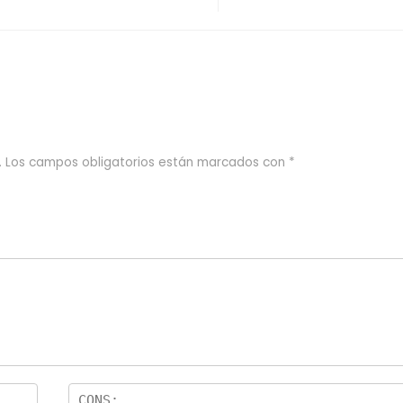
.
Los campos obligatorios están marcados con
*