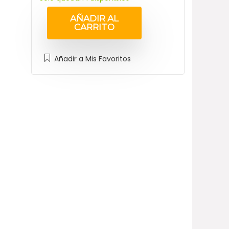
AÑADIR AL
CARRITO
Añadir a Mis Favoritos