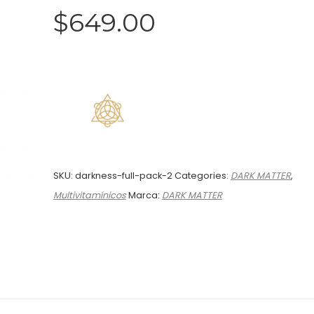
$
649.00
SKU:
darkness-full-pack-2
Categories:
DARK MATTER
,
Multivitamínicos
Marca:
DARK MATTER