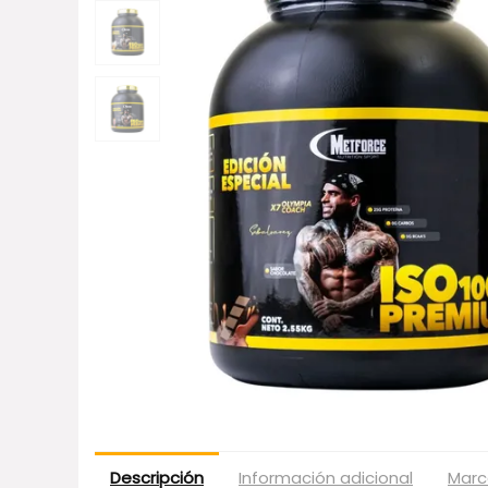
Descripción
Información adicional
Marc