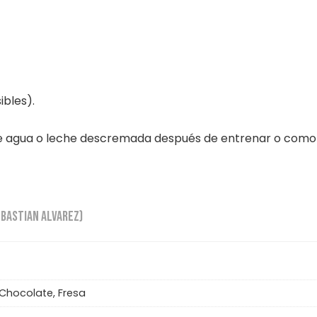
ibles).
 agua o leche descremada después de entrenar o como
EBASTIAN ALVAREZ)
 Chocolate, Fresa