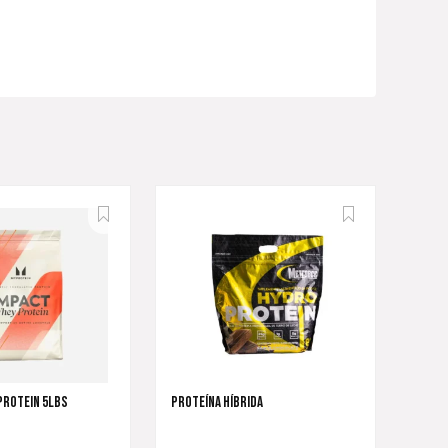
PROTEIN 5LBS
PROTEÍNA HÍBRIDA