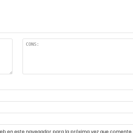
eb en este navegador para la próxima vez que comente.