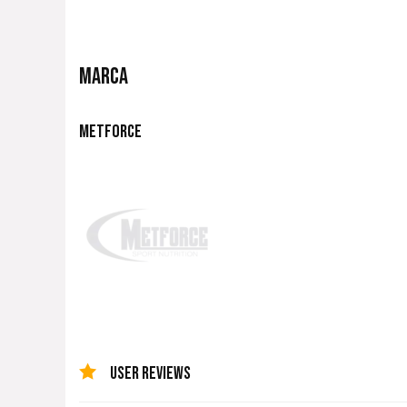
MARCA
METFORCE
USER REVIEWS