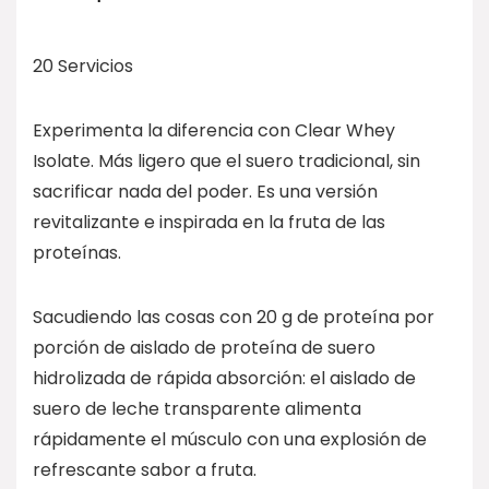
20 Servicios
Experimenta la diferencia con Clear Whey
Isolate. Más ligero que el suero tradicional, sin
sacrificar nada del poder. Es una versión
revitalizante e inspirada en la fruta de las
proteínas.
Sacudiendo las cosas con 20 g de proteína por
porción de aislado de proteína de suero
hidrolizada de rápida absorción: el aislado de
suero de leche transparente alimenta
rápidamente el músculo con una explosión de
refrescante sabor a fruta.