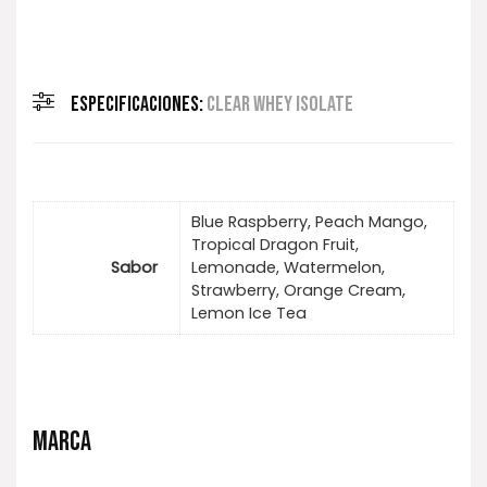
ESPECIFICACIONES:
CLEAR WHEY ISOLATE
Blue Raspberry, Peach Mango,
Tropical Dragon Fruit,
Sabor
Lemonade, Watermelon,
Strawberry, Orange Cream,
Lemon Ice Tea
MARCA