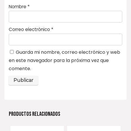
Nombre
*
Correo electrónico
*
Guarda mi nombre, correo electrónico y web
en este navegador para la próxima vez que
comente.
PRODUCTOS RELACIONADOS