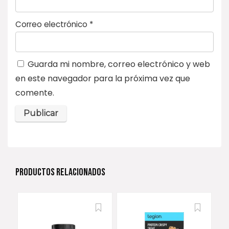
Correo electrónico
*
Guarda mi nombre, correo electrónico y web
en este navegador para la próxima vez que
comente.
PRODUCTOS RELACIONADOS