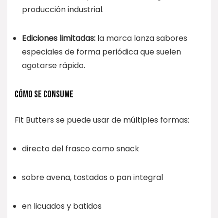
producción industrial.
Ediciones limitadas:
la marca lanza sabores
especiales de forma periódica que suelen
agotarse rápido.
CÓMO SE CONSUME
Fit Butters se puede usar de múltiples formas:
directo del frasco como snack
sobre avena, tostadas o pan integral
en licuados y batidos