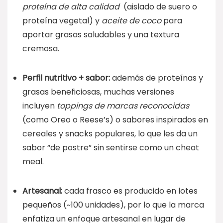
proteína de alta calidad
(aislado de suero o
proteína vegetal) y
aceite de coco
para
aportar grasas saludables y una textura
cremosa.
Perfil nutritivo + sabor:
además de proteínas y
grasas beneficiosas, muchas versiones
incluyen
toppings de marcas reconocidas
(como Oreo o Reese’s) o sabores inspirados en
cereales y snacks populares, lo que les da un
sabor “de postre” sin sentirse como un cheat
meal.
Artesanal:
cada frasco es producido en lotes
pequeños (~100 unidades), por lo que la marca
enfatiza un enfoque artesanal en lugar de