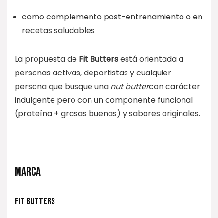
como complemento post-entrenamiento o en
recetas saludables
La propuesta de
Fit Butters
está orientada a
personas activas, deportistas y cualquier
persona que busque una
nut butter
con carácter
indulgente pero con un componente funcional
(proteína + grasas buenas) y sabores originales.
MARCA
FIT BUTTERS