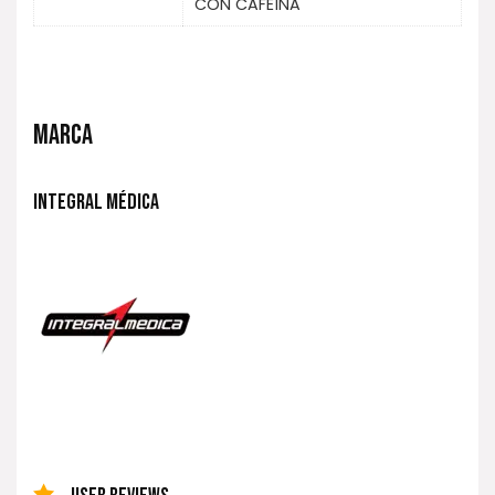
CON CAFEÍNA
MARCA
INTEGRAL MÉDICA