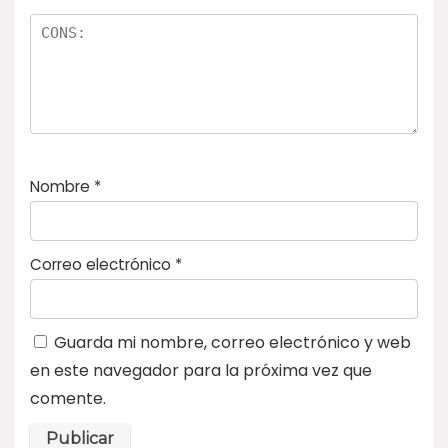
Nombre
*
Correo electrónico
*
Guarda mi nombre, correo electrónico y web
en este navegador para la próxima vez que
comente.