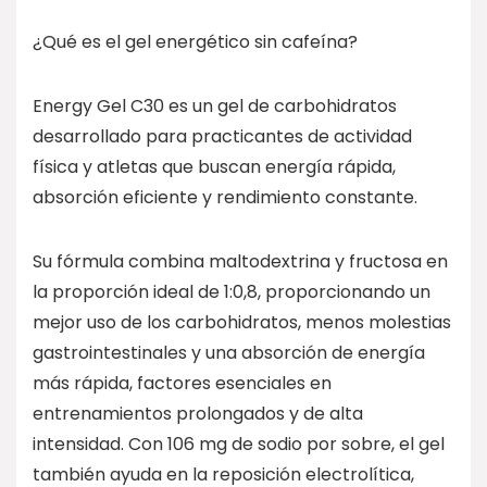
¿Qué es el gel energético sin cafeína?
Energy Gel C30 es un gel de carbohidratos
desarrollado para practicantes de actividad
física y atletas que buscan energía rápida,
absorción eficiente y rendimiento constante.
Su fórmula combina maltodextrina y fructosa en
la proporción ideal de 1:0,8, proporcionando un
mejor uso de los carbohidratos, menos molestias
gastrointestinales y una absorción de energía
más rápida, factores esenciales en
entrenamientos prolongados y de alta
intensidad. Con 106 mg de sodio por sobre, el gel
también ayuda en la reposición electrolítica,