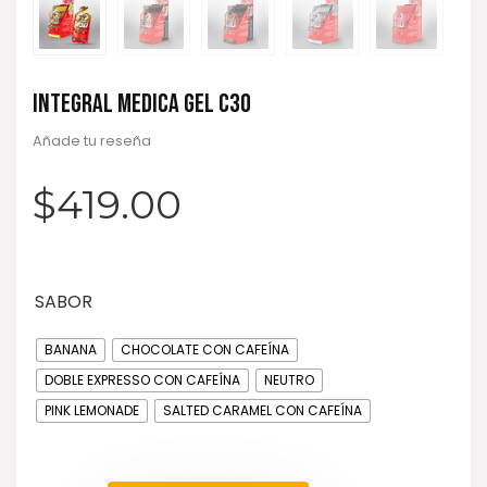
INTEGRAL MEDICA GEL C30
Añade tu reseña
$
419.00
SABOR
BANANA
CHOCOLATE CON CAFEÍNA
DOBLE EXPRESSO CON CAFEÍNA
NEUTRO
PINK LEMONADE
SALTED CARAMEL CON CAFEÍNA