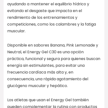
ayudando a mantener el equilibrio hídrico y
evitando el desgaste que impacta en el
rendimiento de los entrenamientos y
competiciones, como los calambres y la fatiga
muscular.
Disponible en sabores Banana, Pink Lemonade y
Neutral, el Energy Gel C30 es una opción
práctica, funcional y segura para quienes buscan
energía sin estimulantes, para evitar una
frecuencia cardíaca más alta y, en
consecuencia, una rápida agotamiento del
glucógeno muscular y hepático.
Los atletas que usan el Energy Gel también
pueden complementar la rutina con productos