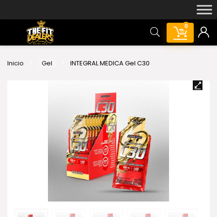
0
Inicio
Gel
INTEGRAL MEDICA Gel C30