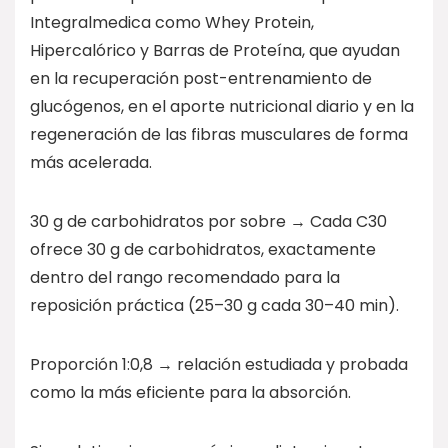
Integralmedica como Whey Protein,
Hipercalórico y Barras de Proteína, que ayudan
en la recuperación post-entrenamiento de
glucógenos, en el aporte nutricional diario y en la
regeneración de las fibras musculares de forma
más acelerada.
30 g de carbohidratos por sobre → Cada C30
ofrece 30 g de carbohidratos, exactamente
dentro del rango recomendado para la
reposición práctica (25–30 g cada 30–40 min).
Proporción 1:0,8 → relación estudiada y probada
como la más eficiente para la absorción.