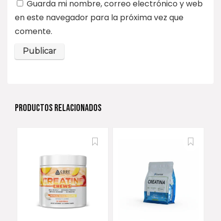
Guarda mi nombre, correo electrónico y web
en este navegador para la próxima vez que
comente.
PRODUCTOS RELACIONADOS