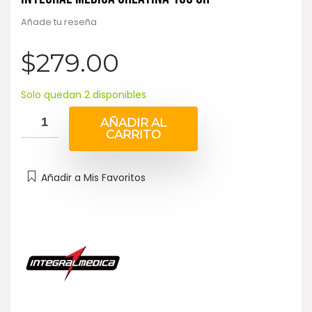
Añade tu reseña
$
279.00
Solo quedan 2 disponibles
AÑADIR AL
CARRITO
Añadir a Mis Favoritos