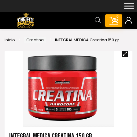
0
Inicio
Creatina
INTEGRAL MEDICA Creatina 150 gr
INTEGRAL MEDICA CREATINA 150 GR