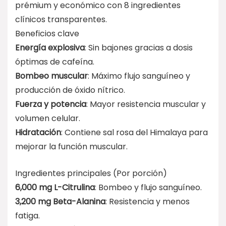
prémium y económico con 8 ingredientes
clínicos transparentes.
Beneficios clave
Energía explosiva
: Sin bajones gracias a dosis
óptimas de cafeína.
Bombeo muscular
: Máximo flujo sanguíneo y
producción de óxido nítrico.
Fuerza y potencia
: Mayor resistencia muscular y
volumen celular.
Hidratación
: Contiene sal rosa del Himalaya para
mejorar la función muscular.
Ingredientes principales (Por porción)
6,000 mg L-Citrulina
: Bombeo y flujo sanguíneo.
3,200 mg Beta-Alanina
: Resistencia y menos
fatiga.