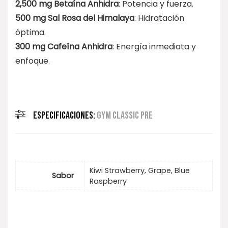
2,500 mg Betaína Anhidra
: Potencia y fuerza.
500 mg Sal Rosa del Himalaya
: Hidratación
óptima.
300 mg Cafeína Anhidra
: Energía inmediata y
enfoque.
ESPECIFICACIONES:
GYM CLASSIC PRE
Kiwi Strawberry, Grape, Blue
Sabor
Raspberry