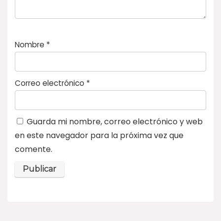
Nombre
*
Correo electrónico
*
Guarda mi nombre, correo electrónico y web
en este navegador para la próxima vez que
comente.