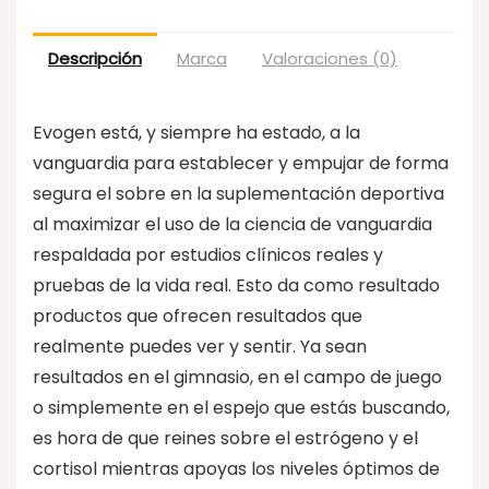
Descripción
Marca
Valoraciones (0)
Evogen está, y siempre ha estado, a la
vanguardia para establecer y empujar de forma
segura el sobre en la suplementación deportiva
al maximizar el uso de la ciencia de vanguardia
respaldada por estudios clínicos reales y
pruebas de la vida real. Esto da como resultado
productos que ofrecen resultados que
realmente puedes ver y sentir. Ya sean
resultados en el gimnasio, en el campo de juego
o simplemente en el espejo que estás buscando,
es hora de que reines sobre el estrógeno y el
cortisol mientras apoyas los niveles óptimos de