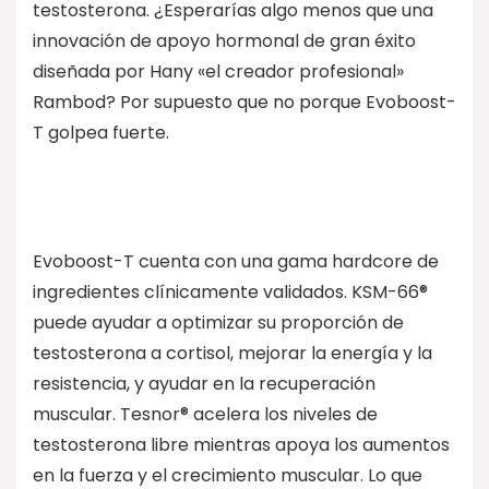
testosterona. ¿Esperarías algo menos que una
innovación de apoyo hormonal de gran éxito
diseñada por Hany «el creador profesional»
Rambod? Por supuesto que no porque Evoboost-
T golpea fuerte.
Evoboost-T cuenta con una gama hardcore de
ingredientes clínicamente validados. KSM-66®
puede ayudar a optimizar su proporción de
testosterona a cortisol, mejorar la energía y la
resistencia, y ayudar en la recuperación
muscular. Tesnor® acelera los niveles de
testosterona libre mientras apoya los aumentos
en la fuerza y el crecimiento muscular. Lo que