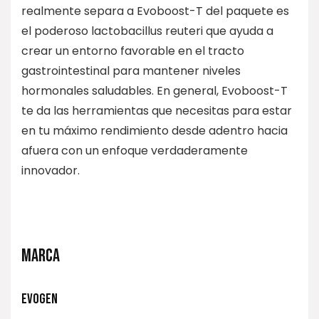
realmente separa a Evoboost-T del paquete es
el poderoso lactobacillus reuteri que ayuda a
crear un entorno favorable en el tracto
gastrointestinal para mantener niveles
hormonales saludables. En general, Evoboost-T
te da las herramientas que necesitas para estar
en tu máximo rendimiento desde adentro hacia
afuera con un enfoque verdaderamente
innovador.
MARCA
EVOGEN