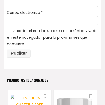
Correo electrónico
*
Guarda mi nombre, correo electrónico y web
en este navegador para la próxima vez que
comente.
PRODUCTOS RELACIONADOS