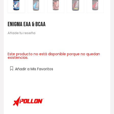
ENIGMA EAA & BCAA
Añade tu reseña
Este producto no está disponible porque no quedan
existencias.
Añadir a Mis Favoritos