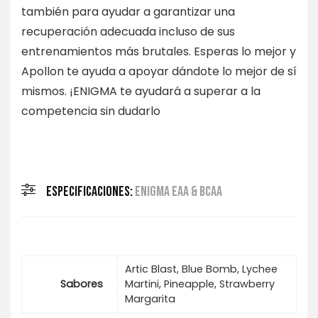
también para ayudar a garantizar una
recuperación adecuada incluso de sus
entrenamientos más brutales. Esperas lo mejor y
Apollon te ayuda a apoyar dándote lo mejor de sí
mismos. ¡ENIGMA te ayudará a superar a la
competencia sin dudarlo
ESPECIFICACIONES:
ENIGMA EAA & BCAA
Artic Blast, Blue Bomb, Lychee
Sabores
Martini, Pineapple, Strawberry
Margarita