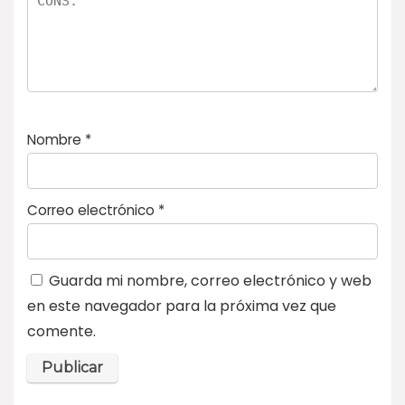
Nombre
*
Correo electrónico
*
Guarda mi nombre, correo electrónico y web
en este navegador para la próxima vez que
comente.