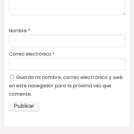
Nombre
*
Correo electrónico
*
Guarda mi nombre, correo electrónico y web
en este navegador para la próxima vez que
comente.