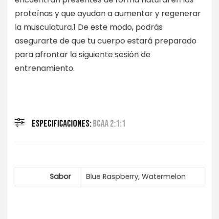
proteínas y que ayudan a aumentar y regenerar
la musculatura.1 De este modo, podrás
asegurarte de que tu cuerpo estará preparado
para afrontar la siguiente sesión de
entrenamiento.
ESPECIFICACIONES:
BCAA 2:1:1
Sabor
Blue Raspberry, Watermelon