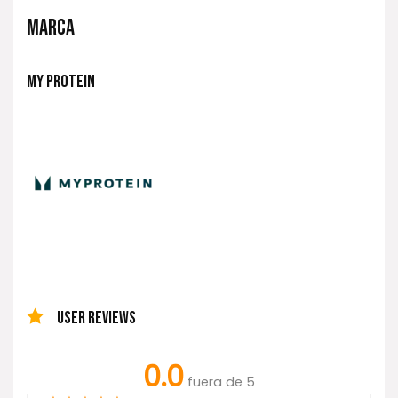
MARCA
MY PROTEIN
USER REVIEWS
0.0
fuera de 5