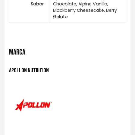
Sabor
Chocolate, Alpine Vanilla,
Blackberry Cheesecake, Berry
Gelato
MARCA
APOLLON NUTRITION