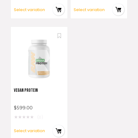
Select variation
Select variation
VEGAN PROTEIN
$
599.00
★
★
★
★
★
(0)
Select variation