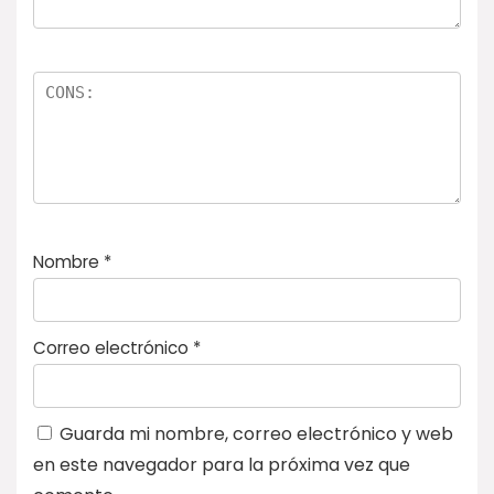
Nombre
*
Correo electrónico
*
Guarda mi nombre, correo electrónico y web
en este navegador para la próxima vez que