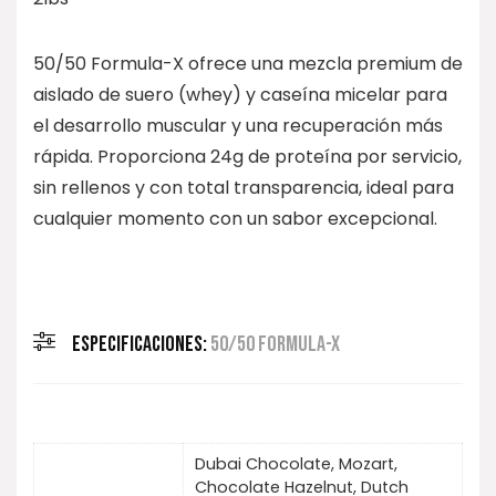
50/50 Formula-X ofrece una mezcla premium de
aislado de suero (whey) y caseína micelar para
el desarrollo muscular y una recuperación más
rápida. Proporciona 24g de proteína por servicio,
sin rellenos y con total transparencia, ideal para
cualquier momento con un sabor excepcional.
ESPECIFICACIONES:
50/50 FORMULA-X
Dubai Chocolate, Mozart,
Chocolate Hazelnut, Dutch