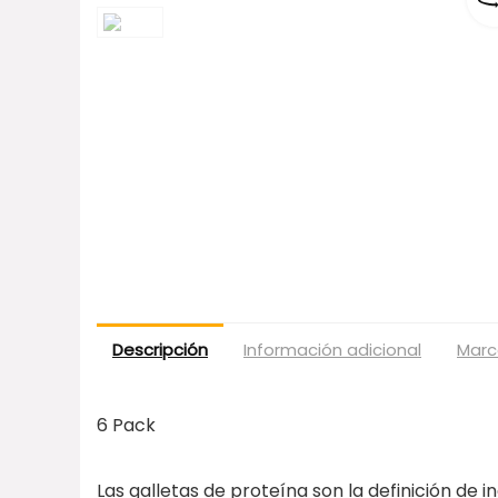
Descripción
Información adicional
Marc
6 Pack
Las galletas de proteína son la definición de