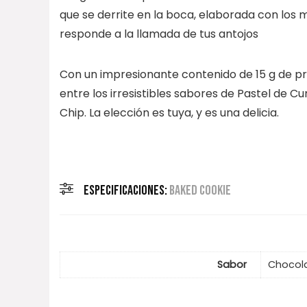
que se derrite en la boca, elaborada con los m
responde a la llamada de tus antojos
Con un impresionante contenido de 15 g de prot
entre los irresistibles sabores de Pastel de 
Chip. La elección es tuya, y es una delicia.
ESPECIFICACIONES:
BAKED COOKIE
Sabor
Chocola