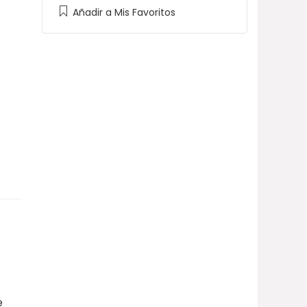
Añadir a Mis Favoritos
e