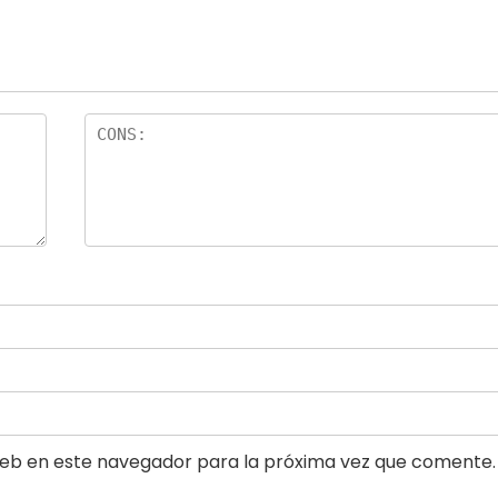
eb en este navegador para la próxima vez que comente.