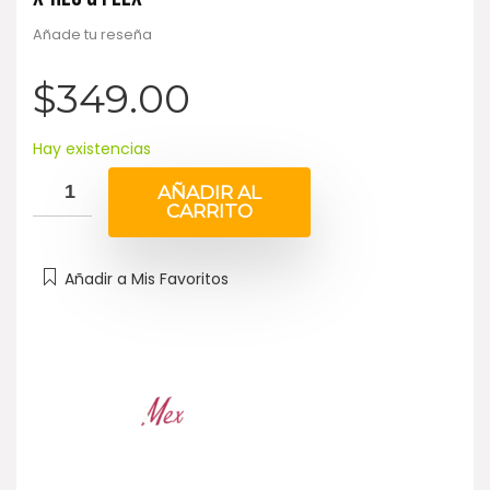
Añade tu reseña
$
349.00
Hay existencias
AÑADIR AL
CARRITO
Añadir a Mis Favoritos