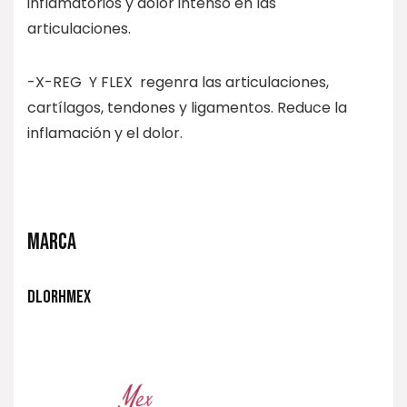
inflamatorios y dolor intenso en las
articulaciones.
-X-REG Y FLEX regenra las articulaciones,
cartílagos, tendones y ligamentos. Reduce la
inflamación y el dolor.
MARCA
DLORHMEX