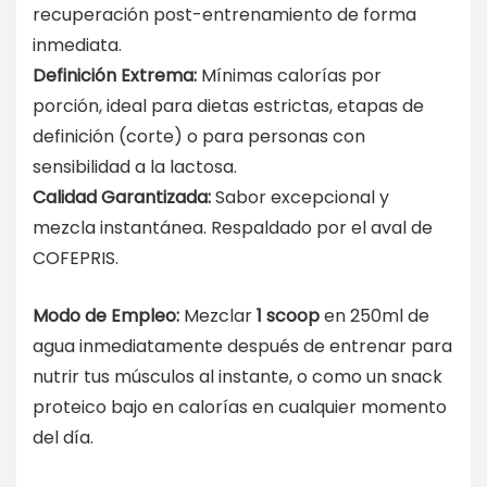
recuperación post-entrenamiento de forma
inmediata.
Definición Extrema:
Mínimas calorías por
porción, ideal para dietas estrictas, etapas de
definición (corte) o para personas con
sensibilidad a la lactosa.
Calidad Garantizada:
Sabor excepcional y
mezcla instantánea. Respaldado por el aval de
COFEPRIS.
Modo de Empleo:
Mezclar
1 scoop
en 250ml de
agua inmediatamente después de entrenar para
nutrir tus músculos al instante, o como un snack
proteico bajo en calorías en cualquier momento
del día.