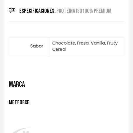
ESPECIFICACIONES:
PROTEÍNA ISO100% PREMIUM
Chocolate, Fresa, Vanilla, Fruty
Sabor
Cereal
MARCA
METFORCE