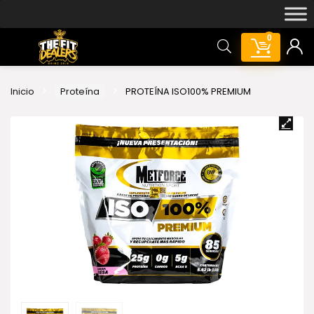
0
Inicio
Proteína
PROTEÍNA ISO100% PREMIUM