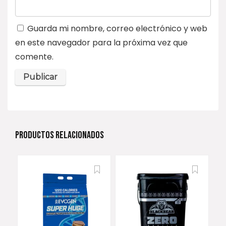
Guarda mi nombre, correo electrónico y web
en este navegador para la próxima vez que
comente.
PRODUCTOS RELACIONADOS