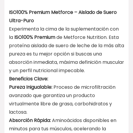
ISO100% Premium Metforce – Aislado de Suero
Ultra-Puro
Experimenta la cima de la suplementación con
la
ISO100% Premium
de Metforce Nutrition. Esta
proteína aislada de suero de leche de la más alta
pureza es tu mejor opción si buscas una
absorción inmediata, máxima definición muscular
y un perfil nutricional impecable.
Beneficios Clave:
Pureza Inigualable:
Proceso de microfiltración
avanzado que garantiza un producto
virtualmente libre de grasa, carbohidratos y
lactosa.
Absorción Rápida:
Aminoácidos disponibles en
minutos para tus músculos, acelerando la