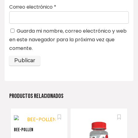
Correo electrónico
*
Guarda mi nombre, correo electrónico y web
en este navegador para la próxima vez que
comente.
PRODUCTOS RELACIONADOS
BEE-POLLEN