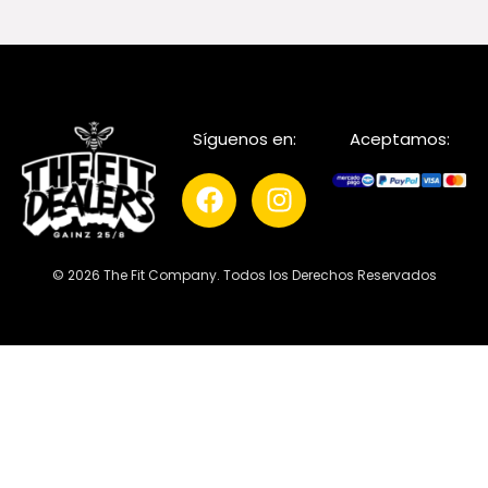
Síguenos en:
Aceptamos:
© 2026 The Fit Company. Todos los Derechos Reservados