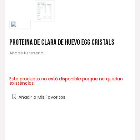
PROTEINA DE CLARA DE HUEVO EGG CRISTALS
Añade tu reseña
Este producto no está disponible porque no quedan
existencias.
Añadir a Mis Favoritos