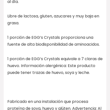
al día.
Libre de lactosa, gluten, azucares y muy baja en
grasa.
1 porción de EGG’s Crystals proporciona una
fuente de alta biodisponibilidad de aminoacidos.
1 porción de EGG’s Crystals equivale a 7 claras de
huevo. Información alergénica: Este producto
puede tener trazas de huevo, soya y leche.
Fabricado en una instalación que procesa
proteína de soya, huevo y glúten. Advertencia: Al