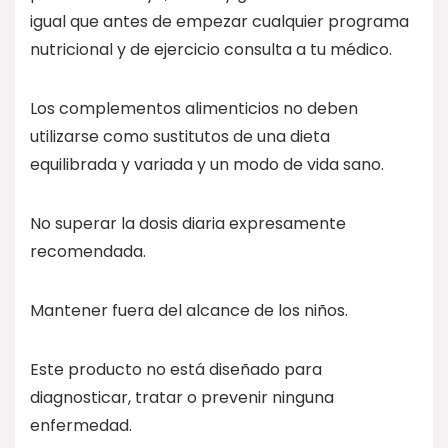
igual que antes de empezar cualquier programa
nutricional y de ejercicio consulta a tu médico.
Los complementos alimenticios no deben
utilizarse como sustitutos de una dieta
equilibrada y variada y un modo de vida sano.
No superar la dosis diaria expresamente
recomendada.
Mantener fuera del alcance de los niños.
Este producto no está diseñado para
diagnosticar, tratar o prevenir ninguna
enfermedad.