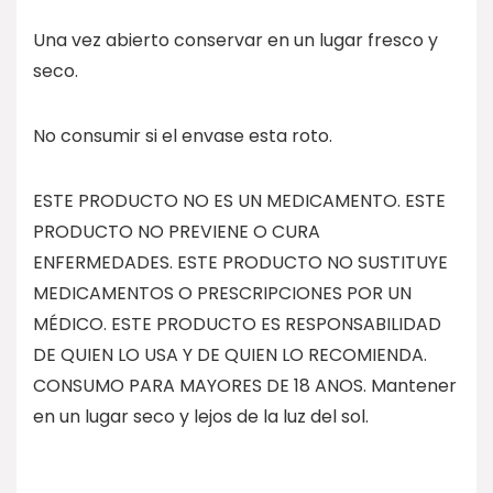
Una vez abierto conservar en un lugar fresco y
seco.
No consumir si el envase esta roto.
ESTE PRODUCTO NO ES UN MEDICAMENTO. ESTE
PRODUCTO NO PREVIENE O CURA
ENFERMEDADES. ESTE PRODUCTO NO SUSTITUYE
MEDICAMENTOS O PRESCRIPCIONES POR UN
MÉDICO. ESTE PRODUCTO ES RESPONSABILIDAD
DE QUIEN LO USA Y DE QUIEN LO RECOMIENDA.
CONSUMO PARA MAYORES DE 18 ANOS. Mantener
en un lugar seco y lejos de la luz del sol.