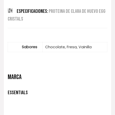
ESPECIFICACIONES:
PROTEINA DE CLARA DE HUEVO EGG
CRISTALS
Sabores
Chocolate, Fresa, Vainilla
MARCA
ESSENTIALS