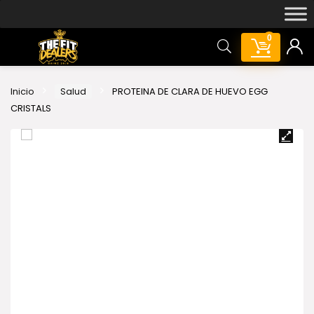
0
Inicio
Salud
PROTEINA DE CLARA DE HUEVO EGG
CRISTALS