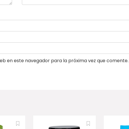
eb en este navegador para la próxima vez que comente.