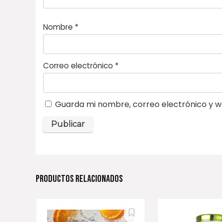
Nombre
*
Correo electrónico
*
Guarda mi nombre, correo electrónico y w
PRODUCTOS RELACIONADOS