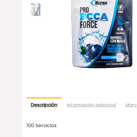
Descripción
Información adicional
Marc
100 Servicios