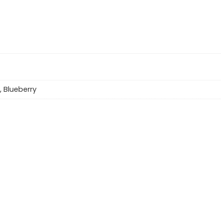
, Blueberry