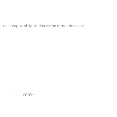
.
Los campos obligatorios están marcados con
*