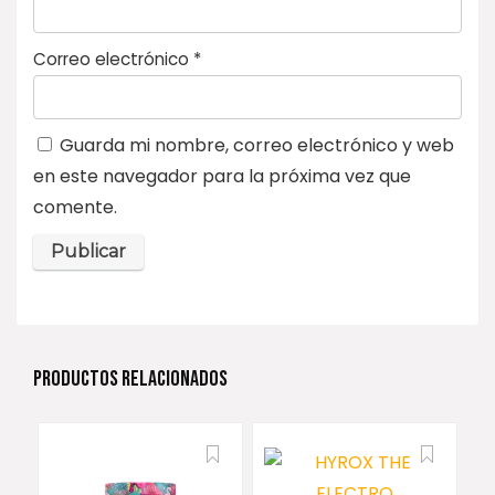
Correo electrónico
*
Guarda mi nombre, correo electrónico y web
en este navegador para la próxima vez que
comente.
PRODUCTOS RELACIONADOS