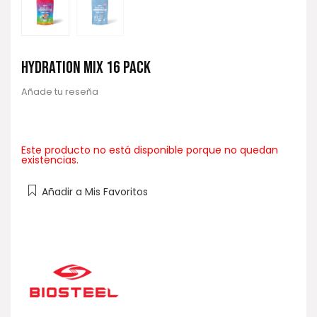
HYDRATION MIX 16 PACK
Añade tu reseña
Este producto no está disponible porque no quedan
existencias.
Añadir a Mis Favoritos