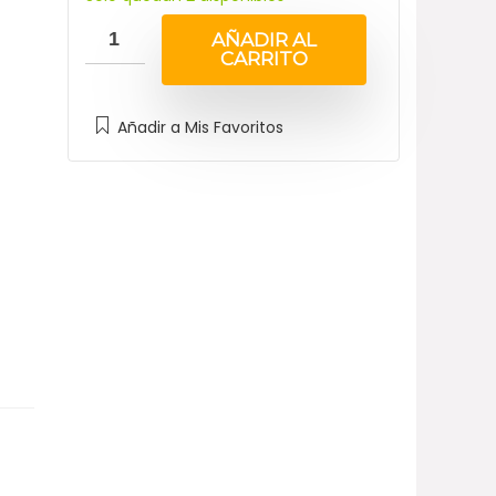
AÑADIR AL
CARRITO
Añadir a Mis Favoritos