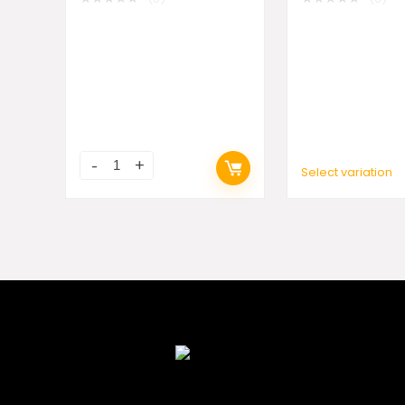
Select variation