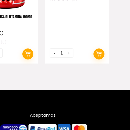
ICA GLUTAMINA 150MG
0
(0)
Aceptamos: