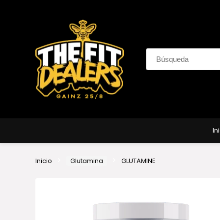
In
Inicio
Glutamina
GLUTAMINE