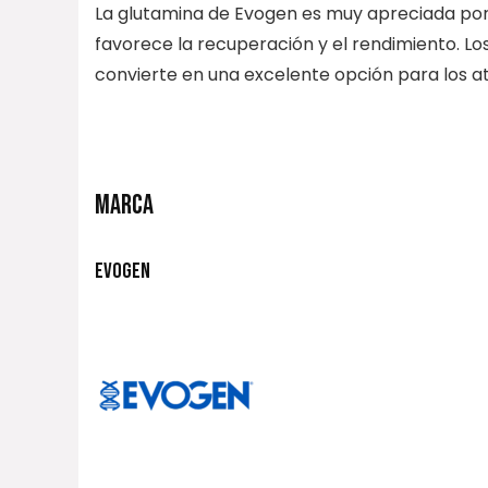
La glutamina de Evogen es muy apreciada por
favorece la recuperación y el rendimiento. Los 
convierte en una excelente opción para los a
MARCA
EVOGEN