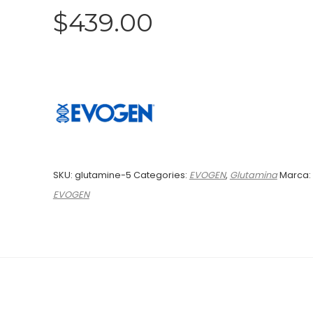
$
439.00
SKU:
glutamine-5
Categories:
EVOGEN
,
Glutamina
Marca:
EVOGEN