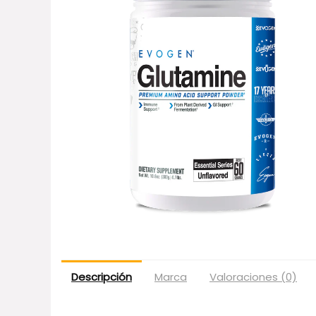
Descripción
Marca
Valoraciones (0)