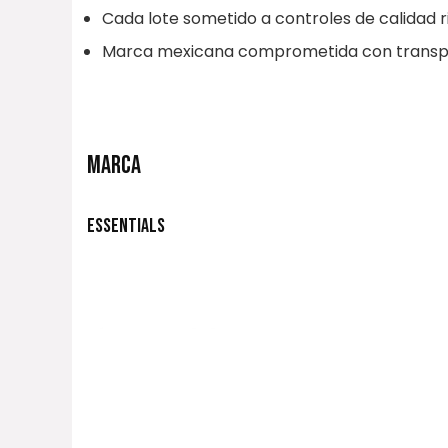
Cada lote sometido a controles de calidad r
Marca mexicana comprometida con transpare
MARCA
ESSENTIALS