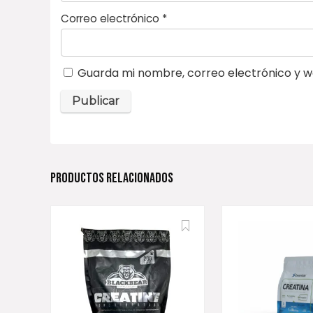
Correo electrónico
*
Guarda mi nombre, correo electrónico y w
PRODUCTOS RELACIONADOS