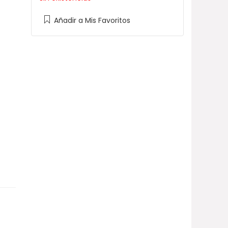
Añadir a Mis Favoritos