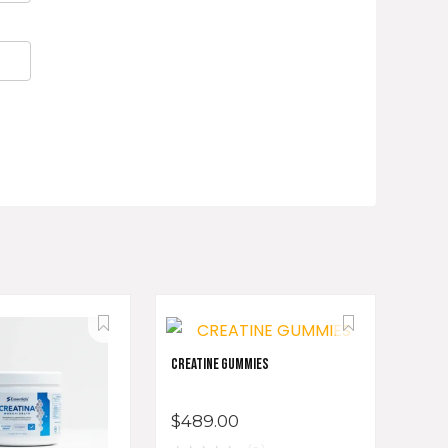
CREATINE GUMMIES
$
489.00