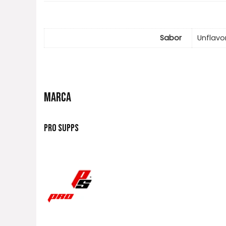
Sabor
Unflavo
MARCA
PRO SUPPS