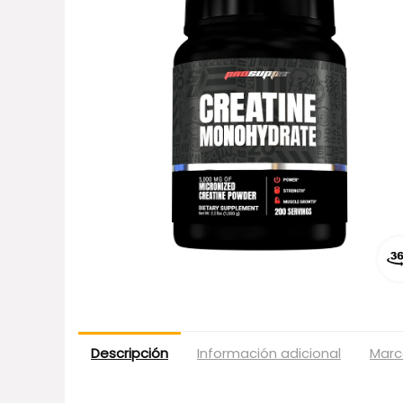
Descripción
Información adicional
Marc