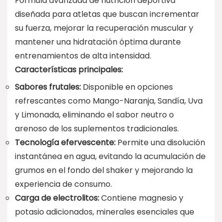
Fórmula avanzada de nutrición deportiva
diseñada para atletas que buscan incrementar
su fuerza, mejorar la recuperación muscular y
mantener una hidratación óptima durante
entrenamientos de alta intensidad.
Características principales:
Sabores frutales:
Disponible en opciones
refrescantes como Mango-Naranja, Sandía, Uva
y Limonada, eliminando el sabor neutro o
arenoso de los suplementos tradicionales.
Tecnología efervescente:
Permite una disolución
instantánea en agua, evitando la acumulación de
grumos en el fondo del shaker y mejorando la
experiencia de consumo.
Carga de electrolitos:
Contiene magnesio y
potasio adicionados, minerales esenciales que