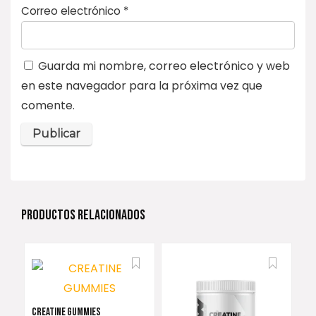
Correo electrónico
*
Guarda mi nombre, correo electrónico y web
en este navegador para la próxima vez que
comente.
PRODUCTOS RELACIONADOS
CREATINE GUMMIES