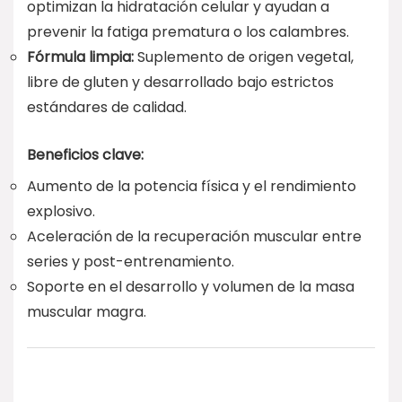
optimizan la hidratación celular y ayudan a
prevenir la fatiga prematura o los calambres.
Fórmula limpia:
Suplemento de origen vegetal,
libre de gluten y desarrollado bajo estrictos
estándares de calidad.
Beneficios clave:
Aumento de la potencia física y el rendimiento
explosivo.
Aceleración de la recuperación muscular entre
series y post-entrenamiento.
Soporte en el desarrollo y volumen de la masa
muscular magra.