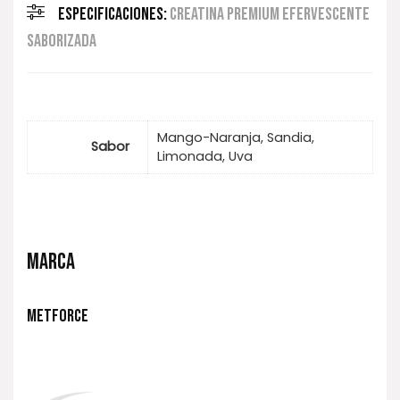
ESPECIFICACIONES:
CREATINA PREMIUM EFERVESCENTE
SABORIZADA
Mango-Naranja, Sandia,
Sabor
Limonada, Uva
MARCA
METFORCE