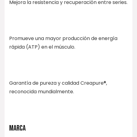
Mejora la resistencia y recuperación entre series.
Promueve una mayor producción de energía
rápida (ATP) en el músculo.
Garantía de pureza y calidad Creapure®,
reconocida mundialmente.
MARCA