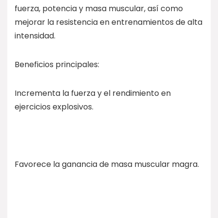
fuerza, potencia y masa muscular, así como
mejorar la resistencia en entrenamientos de alta
intensidad.
Beneficios principales:
Incrementa la fuerza y el rendimiento en
ejercicios explosivos.
Favorece la ganancia de masa muscular magra.