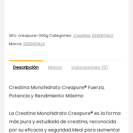
SKU:
creapure-300g
Categories:
Creatina
,
ESSENTIALS
Marca:
ESSENTIALS
Descripción
Marca
Valoraciones (0)
Creatina Monohidrato Creapure® Fuerza,
Potencia y Rendimiento Máximo
La Creatina Monohidrato Creapure® es la forma
más pura y estudiada de creatina, reconocida
por su eficacia y seguridad.Ideal para aumentar