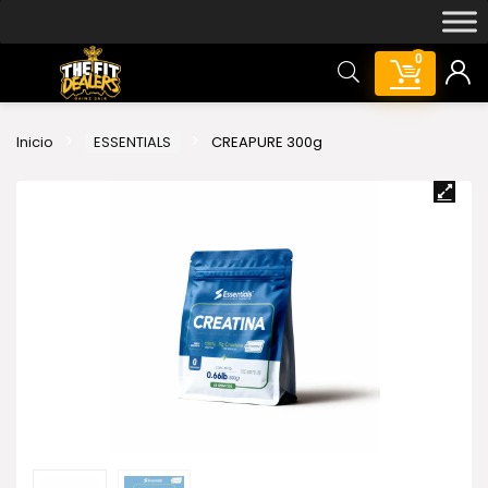
0
Inicio
ESSENTIALS
CREAPURE 300g