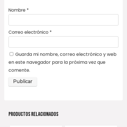
Nombre
*
Correo electrónico
*
Guarda mi nombre, correo electrónico y web
en este navegador para la próxima vez que
comente.
PRODUCTOS RELACIONADOS