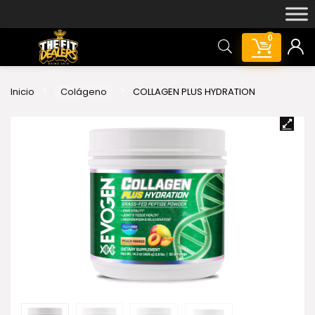
0
Inicio
Colágeno
COLLAGEN PLUS HYDRATION