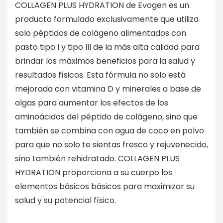
COLLAGEN PLUS HYDRATION de Evogen es un
producto formulado exclusivamente que utiliza
solo péptidos de colágeno alimentados con
pasto tipo I y tipo III de la más alta calidad para
brindar los máximos beneficios para la salud y
resultados físicos. Esta fórmula no solo está
mejorada con vitamina D y minerales a base de
algas para aumentar los efectos de los
aminoácidos del péptido de colágeno, sino que
también se combina con agua de coco en polvo
para que no solo te sientas fresco y rejuvenecido,
sino también rehidratado. COLLAGEN PLUS
HYDRATION proporciona a su cuerpo los
elementos básicos básicos para maximizar su
salud y su potencial físico.