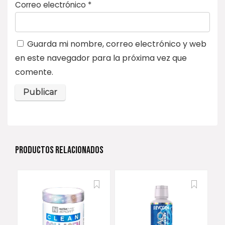
Correo electrónico
*
Guarda mi nombre, correo electrónico y web
en este navegador para la próxima vez que
comente.
PRODUCTOS RELACIONADOS