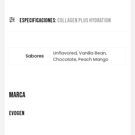
ESPECIFICACIONES:
COLLAGEN PLUS HYDRATION
Unflavored, Vanilla Bean,
Sabores
Chocolate, Peach Mango
MARCA
EVOGEN