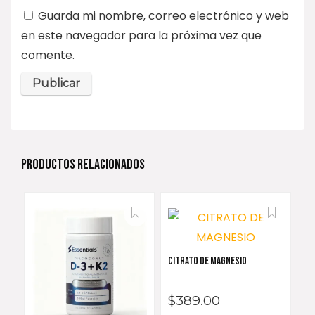
Guarda mi nombre, correo electrónico y web
en este navegador para la próxima vez que
comente.
PRODUCTOS RELACIONADOS
CITRATO DE MAGNESIO
$
389.00