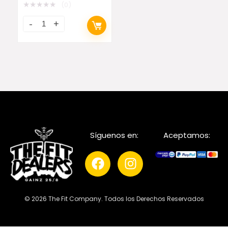
★
★
★
★
★
(0)
Síguenos en:
Aceptamos:
© 2026 The Fit Company. Todos los Derechos Reservados