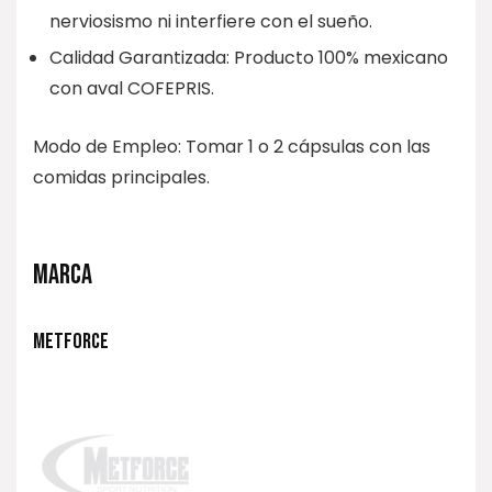
nerviosismo ni interfiere con el sueño.
Calidad Garantizada: Producto 100% mexicano
con aval COFEPRIS.
Modo de Empleo: Tomar 1 o 2 cápsulas con las
comidas principales.
MARCA
METFORCE