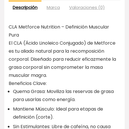
Descripción
Marca
Valoraciones (0)
CLA Metforce Nutrition – Definición Muscular
Pura
El CLA (Ácido Linoleico Conjugado) de Metforce
es tu aliado natural para la recomposición
corporal. Diseñado para reducir eficazmente la
grasa corporal sin comprometer la masa
muscular magra.
Beneficios Clave:
Quema Grasa: Moviliza las reservas de grasa
para usarlas como energía.
Mantiene Músculo: Ideal para etapas de
definición (corte).
Sin Estimulantes: Libre de cafeína, no causa