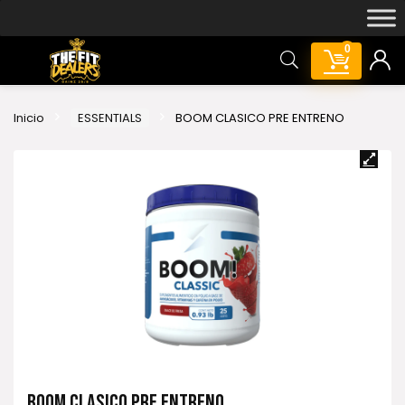
0
Inicio
ESSENTIALS
BOOM CLASICO PRE ENTRENO
BOOM CLASICO PRE ENTRENO