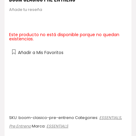
Añade tu reseña
Este producto no está disponible porque no quedan
existencias.
Añadir a Mis Favoritos
SKU:
boom-clasico-pre-entreno
Categories:
ESSENTIALS
,
Pre Entreno
Marca:
ESSENTIALS