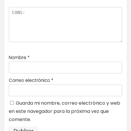
Nombre
*
Correo electrónico
*
Guarda mi nombre, correo electrónico y web
en este navegador para la próxima vez que
comente.