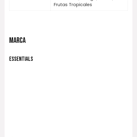
Frutas Tropicales
MARCA
ESSENTIALS